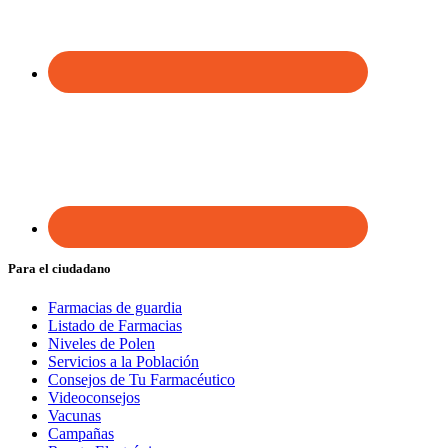
Para el ciudadano
Farmacias de guardia
Listado de Farmacias
Niveles de Polen
Servicios a la Población
Consejos de Tu Farmacéutico
Videoconsejos
Vacunas
Campañas