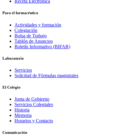
Receta Electrónica
Para el farmacéutico
Actividades y formación
Colegiación
Bolsa de Trabajo
Tablón de Anuncios
Boletín Informativo (BIFAR)
Laboratorio
Servicios
Solicitud de Fórmulas magistrales
El Colegio
Junta de Gobierno
Servicios Colegiales
Historia
Memoria
Horarios y Contacto
Comunicación