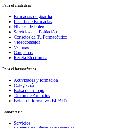
Para el ciudadano
Farmacias de guardia
Listado de Farmacias
Niveles de Polen
Servicios a la Población
Consejos de Tu Farmacéutico
Videoconsejos
Vacunas
Campañas
Receta Electrónica
Para el farmacéutico
Actividades y formación
Colegiación
Bolsa de Trabajo
Tablón de Anuncios
Boletín Informativo (BIFAR)
Laboratorio
Servicios