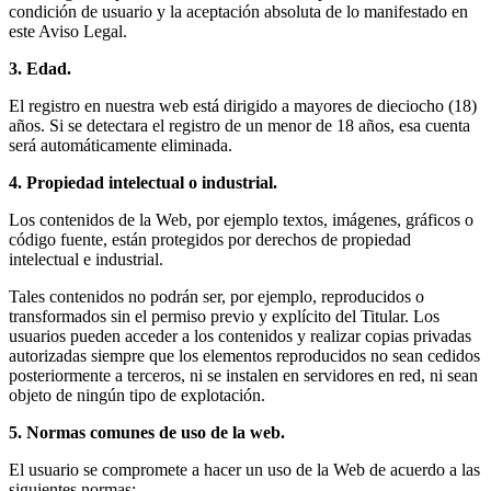
condición de usuario y la aceptación absoluta de lo manifestado en
este Aviso Legal.
3. Edad.
El registro en nuestra web está dirigido a mayores de dieciocho (18)
años. Si se detectara el registro de un menor de 18 años, esa cuenta
será automáticamente eliminada.
4. Propiedad intelectual o industrial.
Los contenidos de la Web, por ejemplo textos, imágenes, gráficos o
código fuente, están protegidos por derechos de propiedad
intelectual e industrial.
Tales contenidos no podrán ser, por ejemplo, reproducidos o
transformados sin el permiso previo y explícito del Titular. Los
usuarios pueden acceder a los contenidos y realizar copias privadas
autorizadas siempre que los elementos reproducidos no sean cedidos
posteriormente a terceros, ni se instalen en servidores en red, ni sean
objeto de ningún tipo de explotación.
5. Normas comunes de uso de la web.
El usuario se compromete a hacer un uso de la Web de acuerdo a las
siguientes normas: