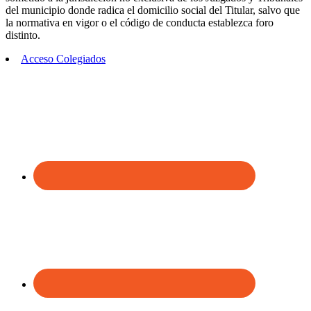
del municipio donde radica el domicilio social del Titular, salvo que
la normativa en vigor o el código de conducta establezca foro
distinto.
Acceso Colegiados
Footer