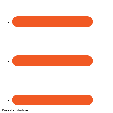
Para el ciudadano