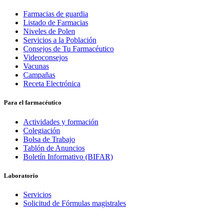
Farmacias de guardia
Listado de Farmacias
Niveles de Polen
Servicios a la Población
Consejos de Tu Farmacéutico
Videoconsejos
Vacunas
Campañas
Receta Electrónica
Para el farmacéutico
Actividades y formación
Colegiación
Bolsa de Trabajo
Tablón de Anuncios
Boletín Informativo (BIFAR)
Laboratorio
Servicios
Solicitud de Fórmulas magistrales