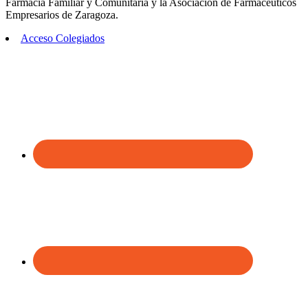
Farmacia Familiar y Comunitaria y la Asociación de Farmacéuticos
Empresarios de Zaragoza.
Acceso Colegiados
Footer