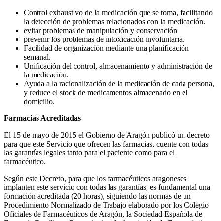
Control exhaustivo de la medicación que se toma, facilitando
la detección de problemas relacionados con la medicación.
evitar problemas de manipulación y conservación
prevenir los problemas de intoxicación involuntaria.
Facilidad de organización mediante una planificación
semanal.
Unificación del control, almacenamiento y administración de
la medicación.
Ayuda a la racionalización de la medicación de cada persona,
y reduce el stock de medicamentos almacenado en el
domicilio.
Farmacias Acreditadas
El 15 de mayo de 2015 el Gobierno de Aragón publicó un decreto
para que este Servicio que ofrecen las farmacias, cuente con todas
las garantías legales tanto para el paciente como para el
farmacéutico.
Según este Decreto, para que los farmacéuticos aragoneses
implanten este servicio con todas las garantías, es fundamental una
formación acreditada (20 horas), siguiendo las normas de un
Procedimiento Normalizado de Trabajo elaborado por los Colegio
Oficiales de Farmacéuticos de Aragón, la Sociedad Española de