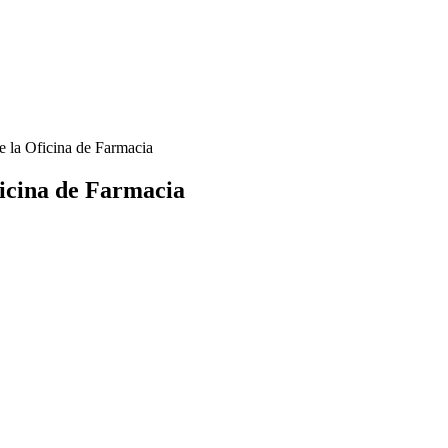
e la Oficina de Farmacia
ficina de Farmacia