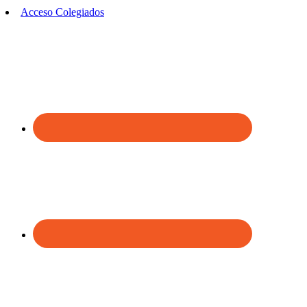
Acceso Colegiados
Footer