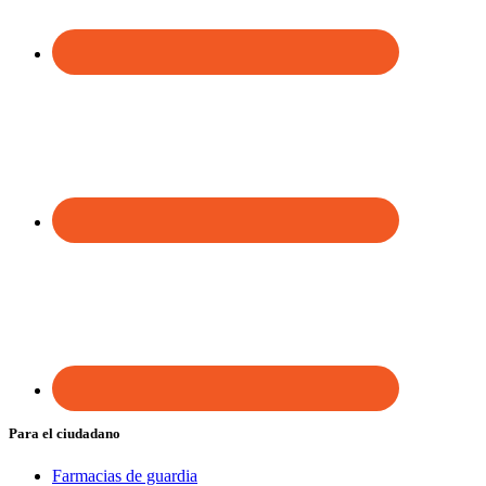
Para el ciudadano
Farmacias de guardia