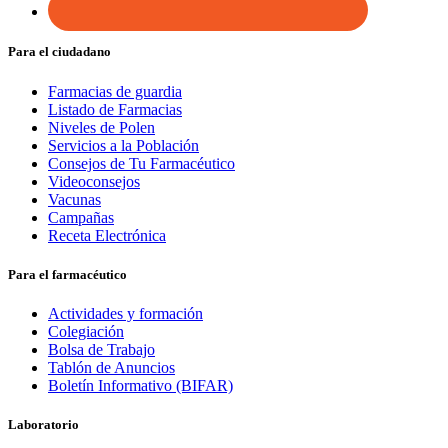
Para el ciudadano
Farmacias de guardia
Listado de Farmacias
Niveles de Polen
Servicios a la Población
Consejos de Tu Farmacéutico
Videoconsejos
Vacunas
Campañas
Receta Electrónica
Para el farmacéutico
Actividades y formación
Colegiación
Bolsa de Trabajo
Tablón de Anuncios
Boletín Informativo (BIFAR)
Laboratorio