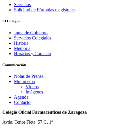
Servicios
Solicitud de Fórmulas magistrales
El Colegio
Junta de Gobierno
Servicios Colegiales
Historia
Memoria
Horarios y Contacto
Comunicación
Notas de Prensa
Multimedia
Vídeos
Imágenes
Agenda
Contacto
Colegio Oficial Farmacéuticos de Zaragoza
Avda. Tenor Fleta, 57 C, 1º