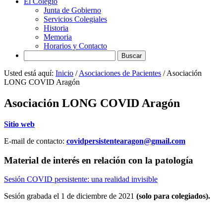
El Colegio
Junta de Gobierno
Servicios Colegiales
Historia
Memoria
Horarios y Contacto
Search
Usted está aquí:
Inicio
/
Asociaciones de Pacientes
/
Asociación
LONG COVID Aragón
Asociación LONG COVID Aragón
Sitio web
E-mail de contacto:
covidpersistentearagon@gmail.com
Material de interés en relación con la patología
Sesión COVID persistente: una realidad invisible
Sesión grabada el 1 de diciembre de 2021
(solo para colegiados).