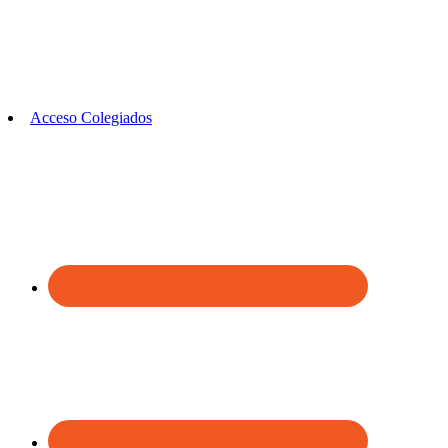
Acceso Colegiados
Footer